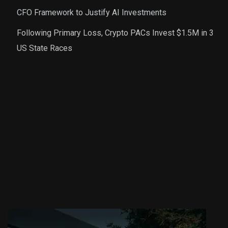
CFO Framework to Justify AI Investments
Following Primary Loss, Crypto PACs Invest $1.5M in 3
US State Races