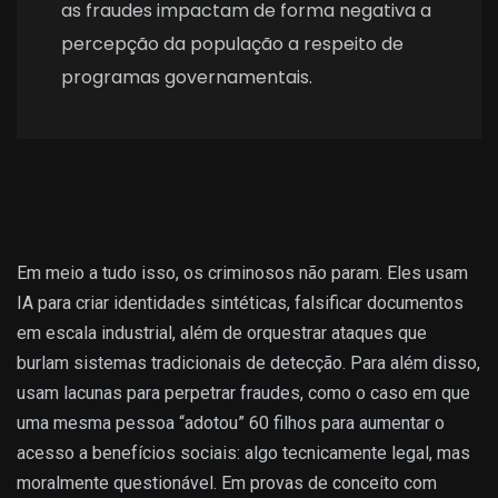
as fraudes impactam de forma negativa a
percepção da população a respeito de
programas governamentais.
Em meio a tudo isso, os criminosos não param. Eles usam
IA para criar identidades sintéticas, falsificar documentos
em escala industrial, além de orquestrar ataques que
burlam sistemas tradicionais de detecção. Para além disso,
usam lacunas para perpetrar fraudes, como o caso em que
uma mesma pessoa “adotou” 60 filhos para aumentar o
acesso a benefícios sociais: algo tecnicamente legal, mas
moralmente questionável. Em provas de conceito com