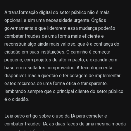
A transformação digital do setor público não é mais
opcional, e sim uma necessidade urgente. Órgãos
governamentais que liderarem essa mudança poderão
combater fraudes de uma forma mais eficiente e
reconstruir algo ainda mais valioso, que é a confiança do
cidadão em suas instituições. O caminho é começar
pequeno, com projetos de alto impacto, e expandir com
base em resultados comprovados. A tecnologia está
disponível, mas a questão é ter coragem de implementar
estes recursos de uma forma ética e transparente,
lembrando sempre que o principal cliente do setor público
é o cidadão.
Leia outro artigo sobre o uso da IA para cometer e
combater fraudes:
IA: as duas faces de uma mesma moeda