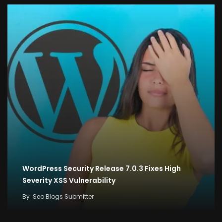
WordPress Security Release 7.0.3 Fixes High
Severity XSS Vulnerability
By
Seo Blogs Submitter