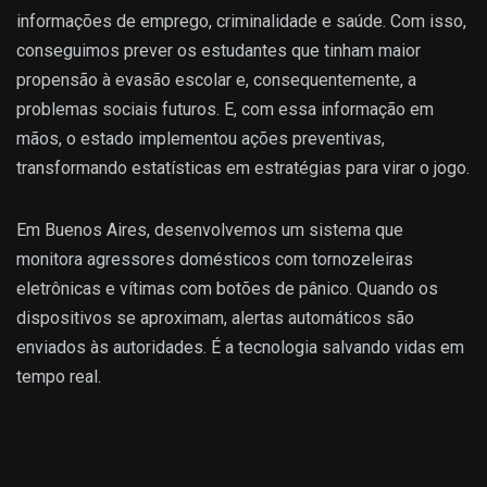
informações de emprego, criminalidade e saúde. Com isso,
conseguimos prever os estudantes que tinham maior
propensão à evasão escolar e, consequentemente, a
problemas sociais futuros. E, com essa informação em
mãos, o estado implementou ações preventivas,
transformando estatísticas em estratégias para virar o jogo.
Em Buenos Aires, desenvolvemos um sistema que
monitora agressores domésticos com tornozeleiras
eletrônicas e vítimas com botões de pânico. Quando os
dispositivos se aproximam, alertas automáticos são
enviados às autoridades. É a tecnologia salvando vidas em
tempo real.