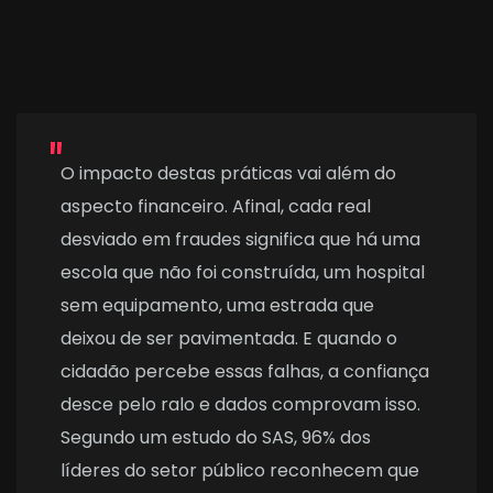
O impacto destas práticas vai além do
aspecto financeiro. Afinal, cada real
desviado em fraudes significa que há uma
escola que não foi construída, um hospital
sem equipamento, uma estrada que
deixou de ser pavimentada. E quando o
cidadão percebe essas falhas, a confiança
desce pelo ralo e dados comprovam isso.
Segundo um estudo do SAS, 96% dos
líderes do setor público reconhecem que