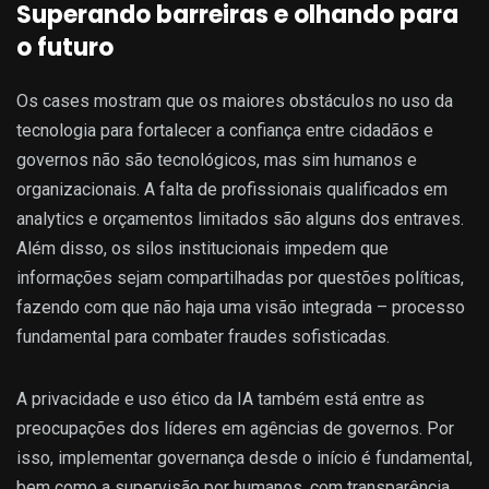
Superando barreiras e olhando para
o futuro
Os cases mostram que os maiores obstáculos no uso da
tecnologia para fortalecer a confiança entre cidadãos e
governos não são tecnológicos, mas sim humanos e
organizacionais. A falta de profissionais qualificados em
analytics e orçamentos limitados são alguns dos entraves.
Além disso, os silos institucionais impedem que
informações sejam compartilhadas por questões políticas,
fazendo com que não haja uma visão integrada – processo
fundamental para combater fraudes sofisticadas.
A privacidade e uso ético da IA também está entre as
preocupações dos líderes em agências de governos. Por
isso, implementar governança desde o início é fundamental,
bem como a supervisão por humanos, com transparência