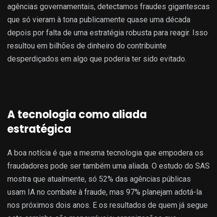
agências governamentais, detectamos fraudes gigantescas
que só vieram à tona publicamente quase uma década
depois por falta de uma estratégia robusta para reagir. Isso
resultou em bilhões de dinheiro do contribuinte
desperdiçados em algo que poderia ter sido evitado.
A tecnologia como aliada
estratégica
A boa notícia é que a mesma tecnologia que empodera os
fraudadores pode ser também uma aliada. O estudo do SAS
mostra que atualmente, só 52% das agências públicas
usam IA no combate à fraude, mas 97% planejam adotá-la
nos próximos dois anos. E os resultados de quem já segue