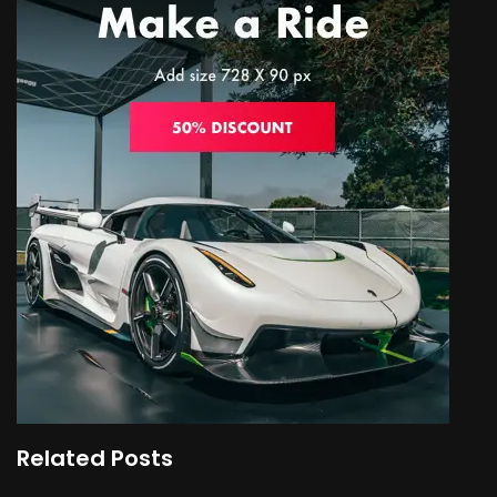
Related Posts