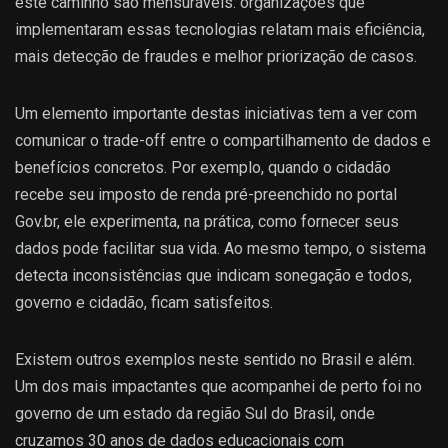
este caminho são mensuráveis: organizações que
implementaram essas tecnologias relatam mais eficiência,
mais detecção de fraudes e melhor priorização de casos.
Um elemento importante destas iniciativas tem a ver com
comunicar o trade-off entre o compartilhamento de dados e
benefícios concretos. Por exemplo, quando o cidadão
recebe seu imposto de renda pré-preenchido no portal
Gov.br, ele experimenta, na prática, como fornecer seus
dados pode facilitar sua vida. Ao mesmo tempo, o sistema
detecta inconsistências que indicam sonegação e todos,
governo e cidadão, ficam satisfeitos.
Existem outros exemplos neste sentido no Brasil e além.
Um dos mais impactantes que acompanhei de perto foi no
governo de um estado da região Sul do Brasil, onde
cruzamos 30 anos de dados educacionais com