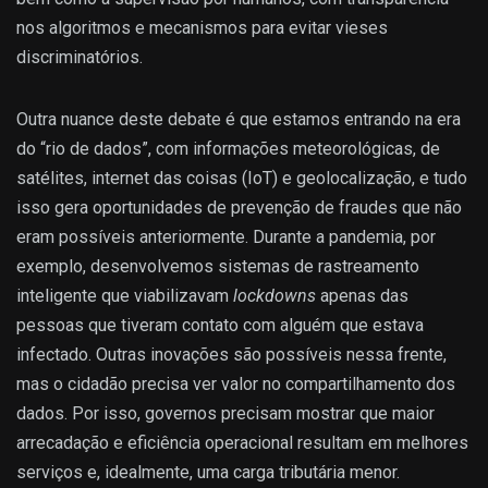
nos algoritmos e mecanismos para evitar vieses
discriminatórios.
Outra nuance deste debate é que estamos entrando na era
do “rio de dados”, com informações meteorológicas, de
satélites, internet das coisas (IoT) e geolocalização, e tudo
isso gera oportunidades de prevenção de fraudes que não
eram possíveis anteriormente. Durante a pandemia, por
exemplo, desenvolvemos sistemas de rastreamento
inteligente que viabilizavam
lockdowns
apenas das
pessoas que tiveram contato com alguém que estava
infectado. Outras inovações são possíveis nessa frente,
mas o cidadão precisa ver valor no compartilhamento dos
dados. Por isso, governos precisam mostrar que maior
arrecadação e eficiência operacional resultam em melhores
serviços e, idealmente, uma carga tributária menor.