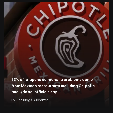
93% of jalapeno salmonella problems came
from Mexican restaurants including Chipotle
and Qdoba, officials say
By
Seo Blogs Submitter