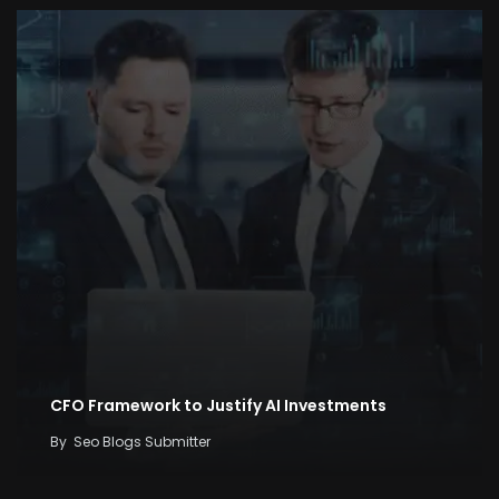
CFO Framework to Justify AI Investments
By
Seo Blogs Submitter