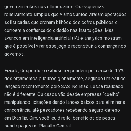
governamentais nos últimos anos. Os esquemas
relativamente simples que víamos antes viraram operações
sofisticadas que drenam bilhões dos cofres públicos e
corroem a confiança do cidadão nas instituições. Mas
avanços em inteligência artificial (IA) e analytics mostram
que é possível virar esse jogo e reconstruir a confiança nos
governos.
Fraude, desperdício e abuso respondem por cerca de 16%
dos orçamentos públicos globalmente, segundo um estudo
lançado recentemente pelo SAS. No Brasil, essa realidade
não é diferente. Os casos vão desde empresas “coelho”
manipulando licitações dando lances baixos para eliminar a
concorrência, até pescadores recebendo seguro-defeso
em Brasília. Sim, você leu direito: benefícios de pesca
sendo pagos no Planalto Central.