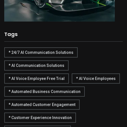
Tags
* 24/7 AI Communication Solutions
* AI Communication Solutions
* AI Voice Employee Free Trial
* AI Voice Employees
* Automated Business Communication
* Automated Customer Engagement
* Customer Experience Innovation