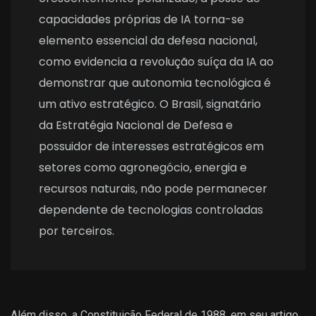
capacidades próprias de IA torna-se
elemento essencial da defesa nacional,
como evidencia a revolução suíça da IA ao
demonstrar que autonomia tecnológica é
um ativo estratégico. O Brasil, signatário
da Estratégia Nacional de Defesa e
possuidor de interesses estratégicos em
setores como agronegócio, energia e
recursos naturais, não pode permanecer
dependente de tecnologias controladas
por terceiros.
Além disso, a Constituição Federal de 1988, em seu artigo