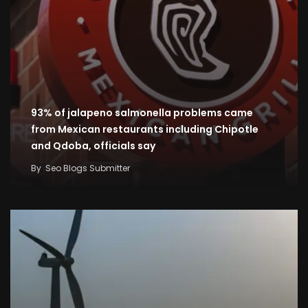
93% of jalapeno salmonella problems came
from Mexican restaurants including Chipotle
and Qdoba, officials say
By
Seo Blogs Submitter