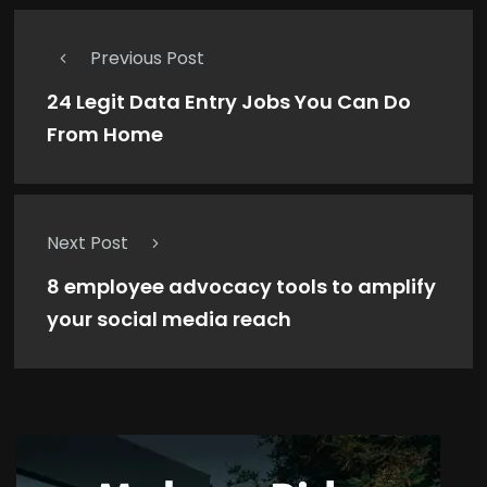
Previous Post
24 Legit Data Entry Jobs You Can Do
From Home
Next Post
8 employee advocacy tools to amplify
your social media reach