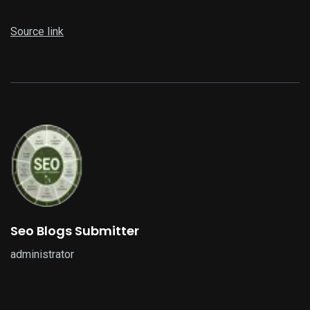
Source link
Seo Blogs Submitter
administrator