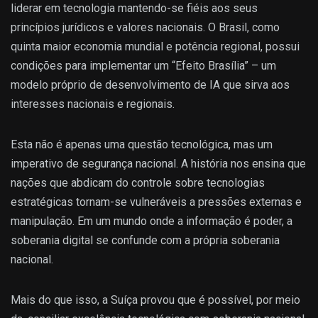
liderar em tecnologia mantendo-se fiéis aos seus
princípios jurídicos e valores nacionais. O Brasil, como
quinta maior economia mundial e potência regional, possui
condições para implementar um “Efeito Brasília” – um
modelo próprio de desenvolvimento de IA que sirva aos
interesses nacionais e regionais.
Esta não é apenas uma questão tecnológica, mas um
imperativo de segurança nacional. A história nos ensina que
nações que abdicam do controle sobre tecnologias
estratégicas tornam-se vulneráveis a pressões externas e
manipulação. Em um mundo onde a informação é poder, a
soberania digital se confunde com a própria soberania
nacional.
Mais do que isso, a Suíça provou que é possível, por meio