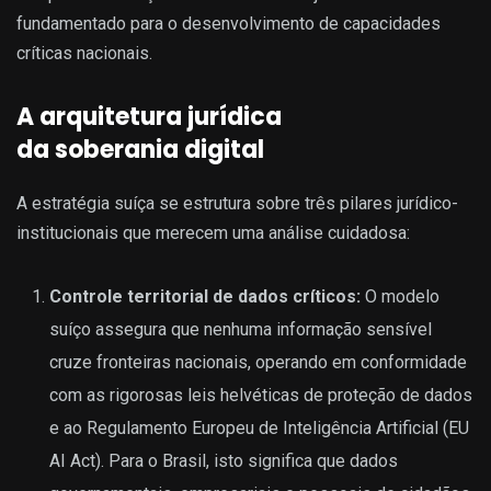
fundamentado para o desenvolvimento de capacidades
críticas nacionais.
A arquitetura jurídica
da soberania digital
A estratégia suíça se estrutura sobre três pilares jurídico-
institucionais que merecem uma análise cuidadosa:
Controle territorial de dados críticos:
O modelo
suíço assegura que nenhuma informação sensível
cruze fronteiras nacionais, operando em conformidade
com as rigorosas leis helvéticas de proteção de dados
e ao Regulamento Europeu de Inteligência Artificial (EU
AI Act). Para o Brasil, isto significa que dados