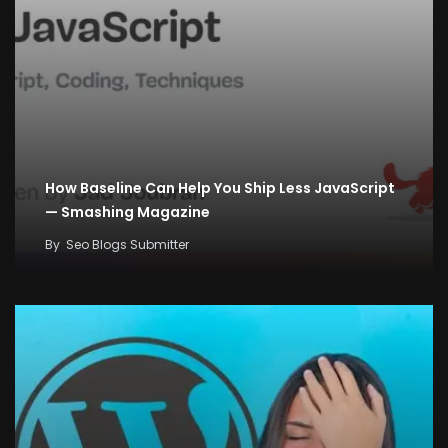
How Baseline Can Help You Ship Less JavaScript
— Smashing Magazine
By
Seo Blogs Submitter