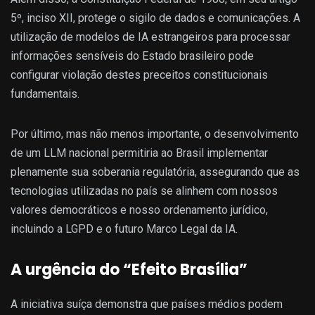
5º, inciso XII, protege o sigilo de dados e comunicações. A
utilização de modelos de IA estrangeiros para processar
informações sensíveis do Estado brasileiro pode
configurar violação destes preceitos constitucionais
fundamentais.
Por último, mas não menos importante, o
desenvolvimento
de um LLM nacional permitiria ao Brasil implementar
plenamente sua soberania regulatória, assegurando que as
tecnologias utilizadas no país se alinhem com nossos
valores democráticos e nosso ordenamento jurídico,
incluindo a LGPD e o futuro Marco Legal da IA.
A urgência do “Efeito Brasília”
A iniciativa suíça demonstra que países médios podem