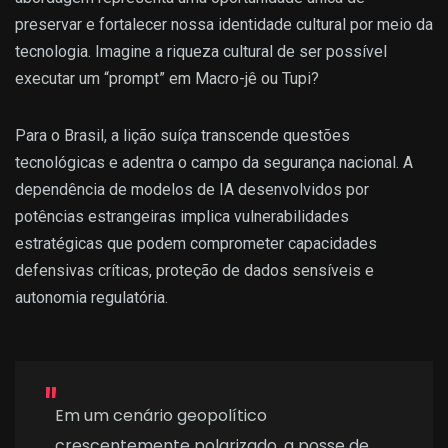
preservar e fortalecer nossa identidade cultural por meio da
tecnologia. Imagine a riqueza cultural de ser possível
executar um “prompt” em Macro-jê ou Tupi?
Para o Brasil, a lição suíça transcende questões
tecnológicas e adentra o campo da segurança nacional. A
dependência de modelos de IA desenvolvidos por
potências estrangeiras implica vulnerabilidades
estratégicas que podem comprometer capacidades
defensivas críticas, proteção de dados sensíveis e
autonomia regulatória.
Em um cenário geopolítico
crescentemente polarizado, a posse de