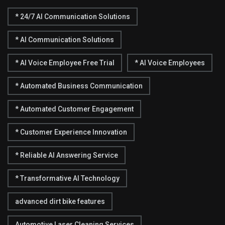
* 24/7 AI Communication Solutions
* AI Communication Solutions
* AI Voice Employee Free Trial
* AI Voice Employees
* Automated Business Communication
* Automated Customer Engagement
* Customer Experience Innovation
* Reliable AI Answering Service
* Transformative AI Technology
advanced dirt bike features
Automotive Laser Cleaning Services