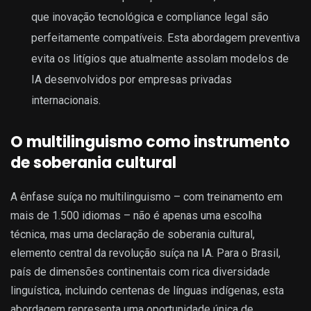
que inovação tecnológica e compliance legal são
perfeitamente compatíveis. Esta abordagem preventiva
evita os litígios que atualmente assolam modelos de
IA desenvolvidos por empresas privadas
internacionais.
O multilinguismo como instrumento
de soberania cultural
A ênfase suíça no multilinguismo – com treinamento em
mais de 1.500 idiomas – não é apenas uma escolha
técnica, mas uma declaração de soberania cultural,
elemento central da revolução suíça na IA. Para o Brasil,
país de dimensões continentais com rica diversidade
linguística, incluindo centenas de línguas indígenas, esta
abordagem representa uma oportunidade única de