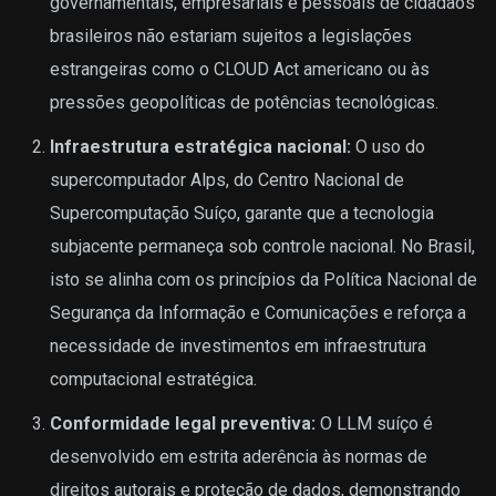
governamentais, empresariais e pessoais de cidadãos
brasileiros não estariam sujeitos a legislações
estrangeiras como o CLOUD Act americano ou às
pressões geopolíticas de potências tecnológicas.
Infraestrutura estratégica nacional:
O uso do
supercomputador Alps, do Centro Nacional de
Supercomputação Suíço, garante que a tecnologia
subjacente permaneça sob controle nacional. No Brasil,
isto se alinha com os princípios da Política Nacional de
Segurança da Informação e Comunicações e reforça a
necessidade de investimentos em infraestrutura
computacional estratégica.
Conformidade legal preventiva:
O LLM suíço é
desenvolvido em estrita aderência às normas de
direitos autorais e proteção de dados, demonstrando