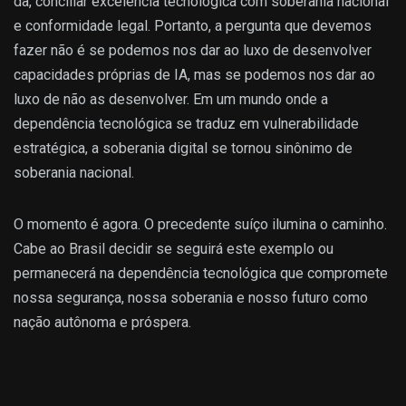
da, conciliar excelência tecnológica com soberania nacional
e conformidade legal. Portanto, a pergunta que devemos
fazer não é se podemos nos dar ao luxo de desenvolver
capacidades próprias de IA, mas se podemos nos dar ao
luxo de não as desenvolver. Em um mundo onde a
dependência tecnológica se traduz em vulnerabilidade
estratégica, a soberania digital se tornou sinônimo de
soberania nacional.
O momento é agora. O precedente suíço ilumina o caminho.
Cabe ao Brasil decidir se seguirá este exemplo ou
permanecerá na dependência tecnológica que compromete
nossa segurança, nossa soberania e nosso futuro como
nação autônoma e próspera.