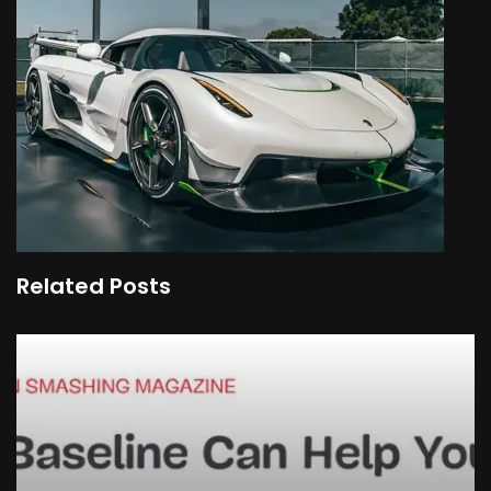
Related Posts