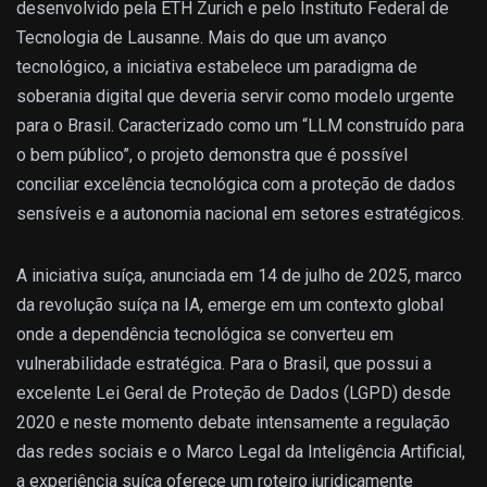
desenvolvido pela ETH Zurich e pelo Instituto Federal de
Tecnologia de Lausanne. Mais do que um avanço
tecnológico, a iniciativa estabelece um paradigma de
soberania digital que deveria servir como modelo urgente
para o Brasil. Caracterizado como um “LLM construído para
o bem público”, o projeto demonstra que é possível
conciliar excelência tecnológica com a proteção de dados
sensíveis e a autonomia nacional em setores estratégicos.
A iniciativa suíça, anunciada em 14 de julho de 2025, marco
da revolução suíça na IA, emerge em um contexto global
onde a dependência tecnológica se converteu em
vulnerabilidade estratégica. Para o Brasil, que possui a
excelente Lei Geral de Proteção de Dados (LGPD) desde
2020 e neste momento debate intensamente a regulação
das redes sociais e o Marco Legal da Inteligência Artificial,
a experiência suíça oferece um roteiro juridicamente